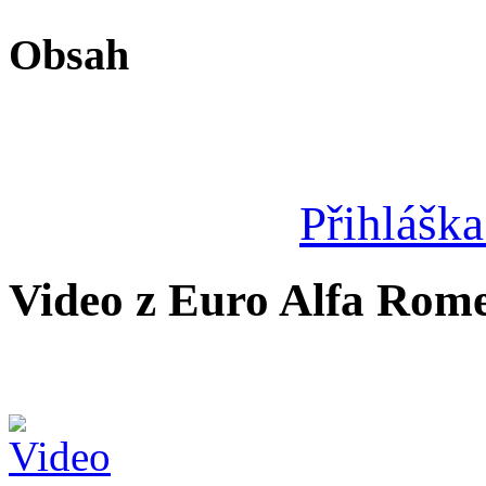
Obsah
Přihláška
Video z Euro Alfa Rome