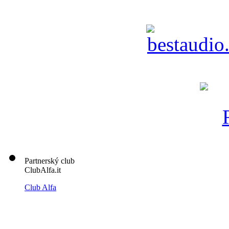
Partnerský club
ClubAlfa.it
Club Alfa