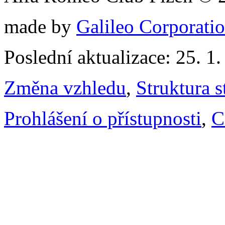
made by
Galileo Corporation
Poslední aktualizace: 25. 1
Změna vzhledu
,
Struktura s
Prohlášení o přístupnosti
,
C