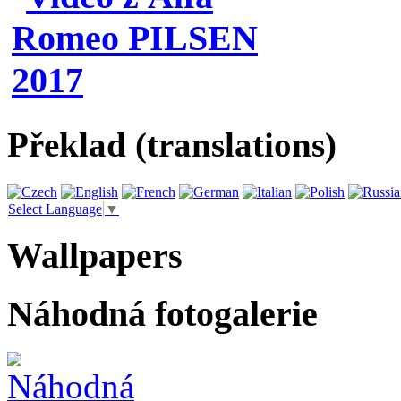
Překlad (translations)
Select Language
▼
Wallpapers
Náhodná fotogalerie