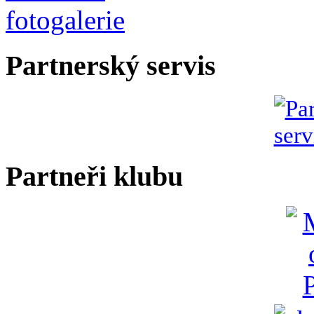
Partnerský servis
Partneři klubu