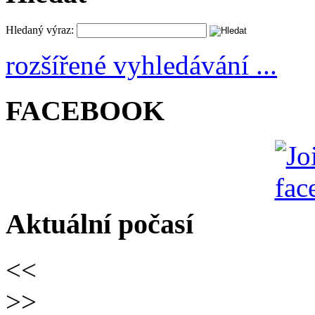
Hledaný výraz:
rozšířené vyhledávání ...
FACEBOOK
Aktuální počasí
<<
>>