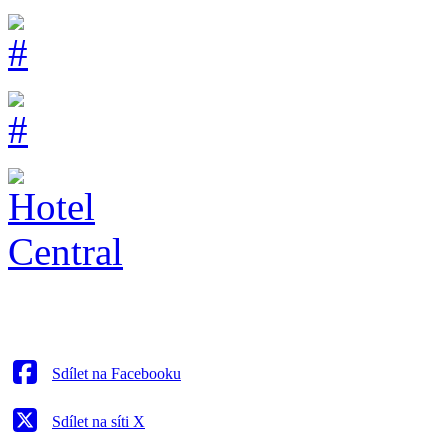
Sdílet na Facebooku
Sdílet na síti X