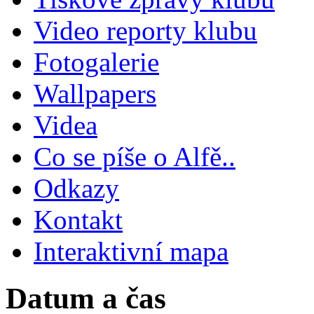
Video reporty klubu
Fotogalerie
Wallpapers
Videa
Co se píše o Alfě..
Odkazy
Kontakt
Interaktivní mapa
Datum a čas