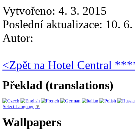
Vytvořeno: 4. 3. 2015
Poslední aktualizace: 10. 6
Autor:
<
Zpět na Hotel Central ***
Překlad (translations)
Select Language
▼
Wallpapers