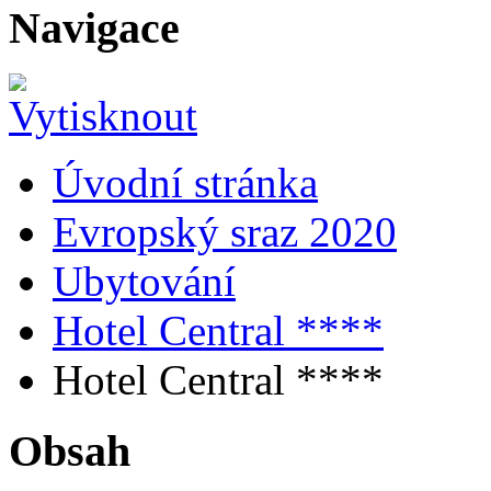
Navigace
Úvodní stránka
Evropský sraz 2020
Ubytování
Hotel Central ****
Hotel Central ****
Obsah