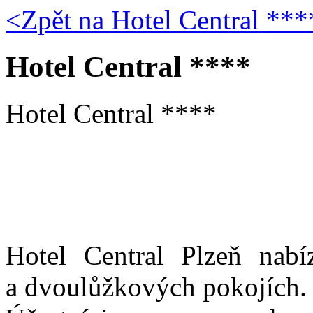
<Zpět na
Hotel Central ***
Hotel Central ****
Hotel Central ****
Hotel Central Plzeň nabí
a dvoulůžkových pokojích