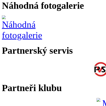
Náhodná fotogalerie
Partnerský servis
Partneři klubu