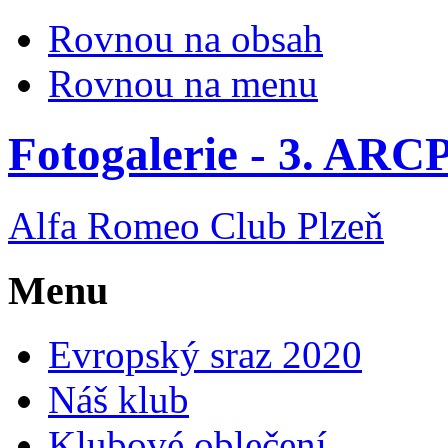
Rovnou na obsah
Rovnou na menu
Fotogalerie - 3. ARCP
Alfa Romeo Club Plzeň
Menu
Evropský sraz 2020
Náš klub
Klubové oblečení