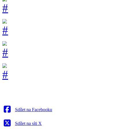
Sdílet na Facebooku
Sdílet na síti X