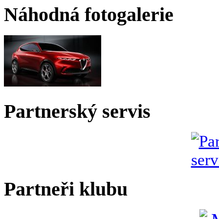
Náhodná fotogalerie
Partnerský servis
Partneři klubu